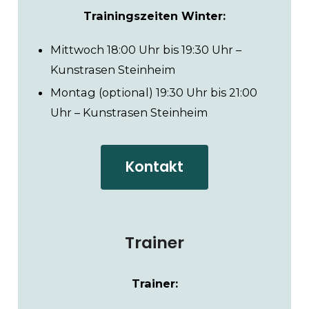
Trainingszeiten Winter:
Mittwoch 18:00 Uhr bis 19:30 Uhr –
Kunstrasen Steinheim
Montag (optional) 19:30 Uhr bis 21:00
Uhr – Kunstrasen Steinheim
Kontakt
Trainer
Trainer: