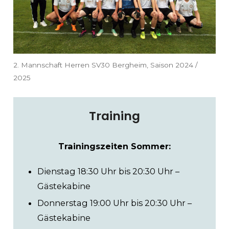
2. Mannschaft Herren SV30 Bergheim, Saison 2024 /
2025
Training
Trainingszeiten Sommer:
Dienstag 18:30 Uhr bis 20:30 Uhr –
Gästekabine
Donnerstag 19:00 Uhr bis 20:30 Uhr –
Gästekabine