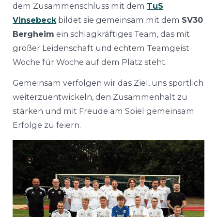
dem Zusammenschluss mit dem
TuS
Vinsebeck
bildet sie gemeinsam mit dem
SV30
Bergheim
ein schlagkräftiges Team, das mit
großer Leidenschaft und echtem Teamgeist
Woche für Woche auf dem Platz steht.
Gemeinsam verfolgen wir das Ziel, uns sportlich
weiterzuentwickeln, den Zusammenhalt zu
stärken und mit Freude am Spiel gemeinsam
Erfolge zu feiern.