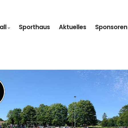
all
Sporthaus
Aktuelles
Sponsoren